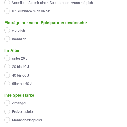
Vermitteln Sie mir einen Spielpartner - wenn möglich
Ich kümmere mich selbst
Einträge nur wenn Spielpartner erwünscht:
weiblich
männlich
Ihr Alter
unter 20 J
20 bis 40 J
40 bis 60 J
älter als 60 J
Ihre Spielstärke
Anfänger
Freizeitspieler
Mannschaftsspieler