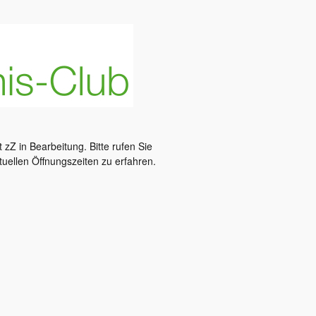
t zZ in Bearbeitung. Bitte rufen Sie
tuellen Öffnungszeiten zu erfahren.