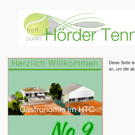
Diese Seite is
an, um die ak