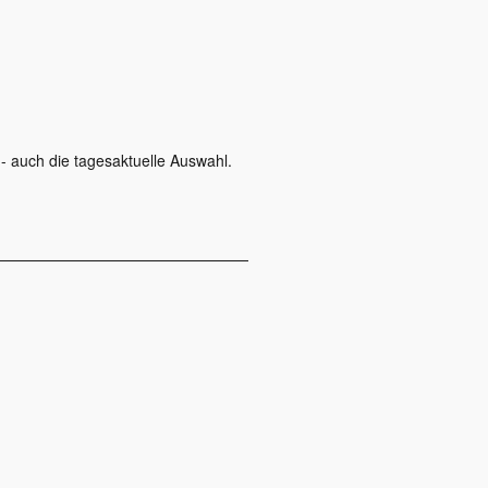
- auch die tagesaktuelle Auswahl.