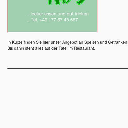
In Kürze finden Sie hier unser Angebot an Speisen und Getränken 
Bis dahin steht alles auf der Tafel im Restaurant.